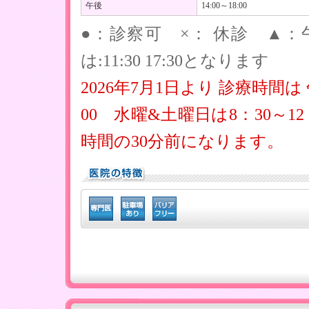
午後
14:00～18:00
●：診察可 ×： 休診 ▲：午
は:11:30 17:30となります
2026年7月1日より 診療時間は 
00 水曜&土曜日は8：30～
時間の30分前になります。