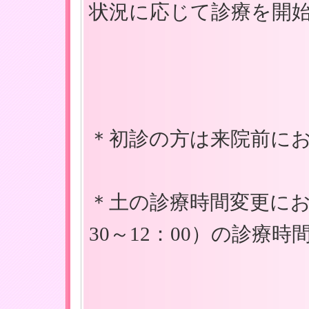
状況に応じて診療を開
＊初診の方は来院前に
＊土の診療時間変更にお
30～12：00）の診療