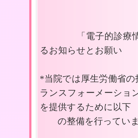
「電子的診療情報
るお知らせとお願い
*当院では厚生労働省の
ランスフォーメーション
を提供するために以下
の整備を行っていま