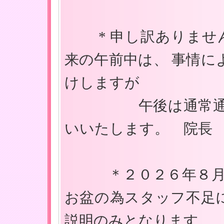
* 申し訳ありません
来の午前中は、 事情に
けしますが
午後は通常通りに
いいたします。 院長
＊２０２６年８月２４
お盆の為スタッフ不足
説明のみとなります。