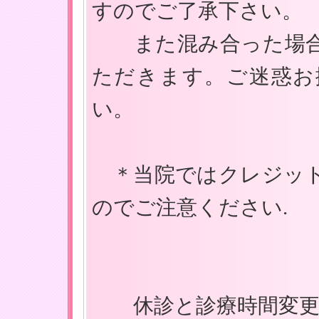
すのでご了承下さい。
また混み合った場合
ただきます。ご迷惑お
い。
＊当院ではクレジット
のでご注意ください.
休診と診療時間変更