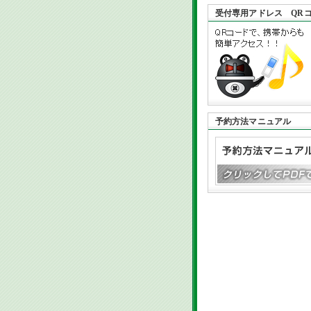
受付専用アドレス QR
予約方法マニュアル