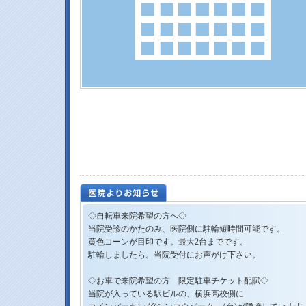
◇自転車来院希望の方へ◇
当院受診のかたのみ、医院側に駐輪短時間可能です。
黄色コーンが目印です。最大2台までです。
駐輪しましたら。当院受付にお声がけ下さい。
◇お車で来院希望の方 限定駐車チケット配賦◇
当院が入っている駅ビルの、横浜高校側に