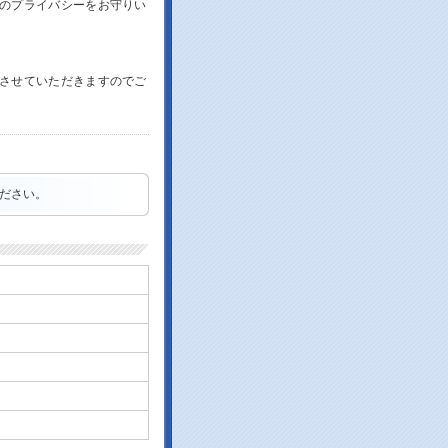
のプライバシーをお守りい
させていただきますのでご
ください。