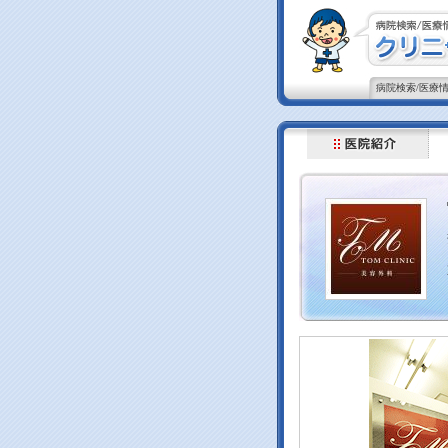
病院検索/医療