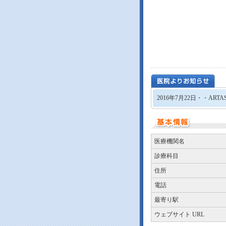
2016年7月22日・・
医療機関名
診療科目
住所
電話
最寄り駅
ウェブサイト URL