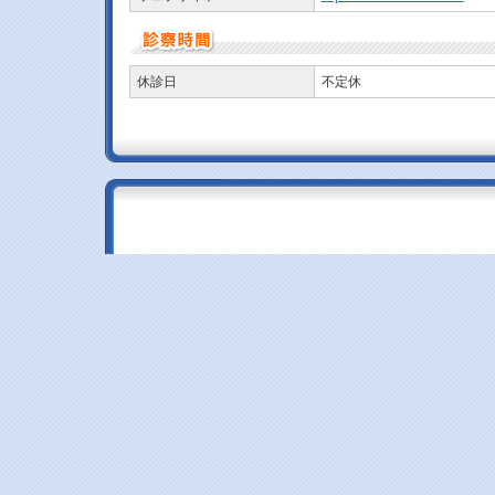
休診日
不定休