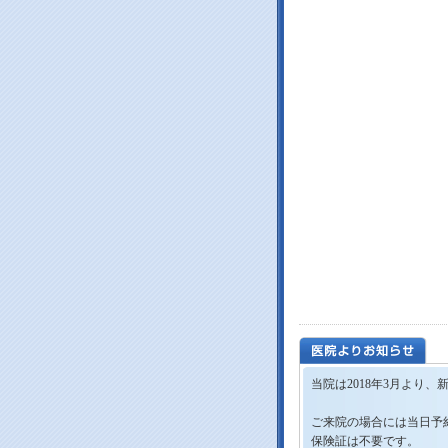
当院は2018年3月より
ご来院の場合には当日予
保険証は不要です。