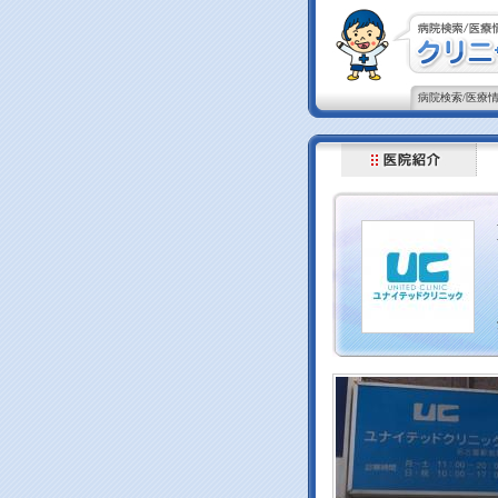
病院検索/医療