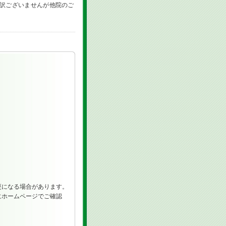
訳ございませんが他院のご
になる場合があります。
ホームページでご確認