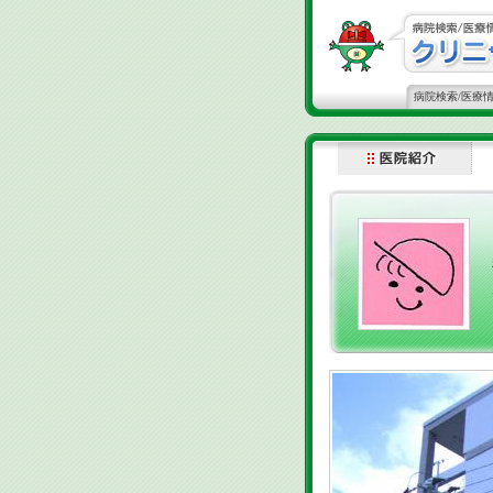
病院検索/医療