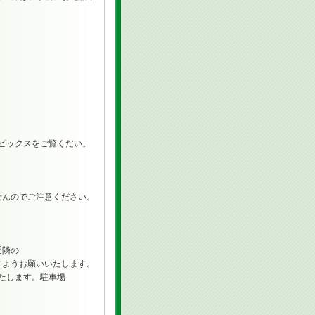
ピックスをご覧くだい。
んのでご注意ください。
近隣の
ようお願いいたします。
いたします。駐車場