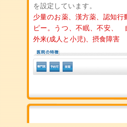
を設定しています。
少量のお薬、漢方薬、認知行
ピー。うつ、不眠、不安、 
外来(成人と小児)、摂食障害