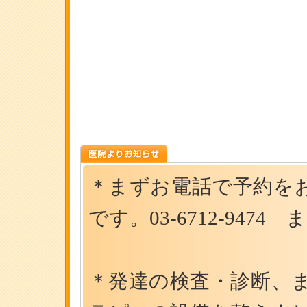
＊まずお電話で予約を
です。03-6712-9474 ま
＊発達の検査・診断、